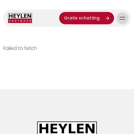
Gratis schatting
Failed to fetch