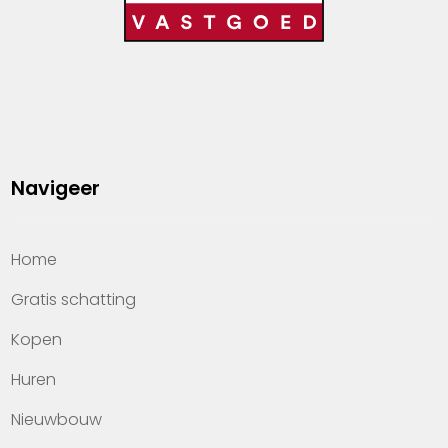
Navigeer
Home
Gratis schatting
Kopen
Huren
Nieuwbouw