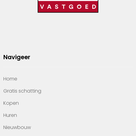
Navigeer
Home
Gratis schatting
Kopen
Huren
Nieuwbouw