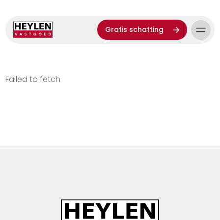
Gratis schatting
Failed to fetch