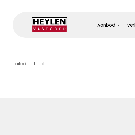
Aanbod
Ver
Failed to fetch