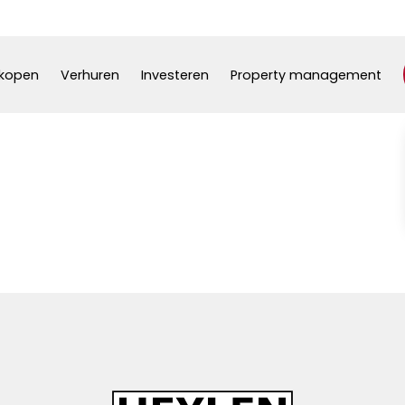
kopen
Verhuren
Investeren
Property management