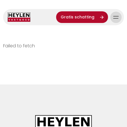
Gratis schatting
Failed to fetch