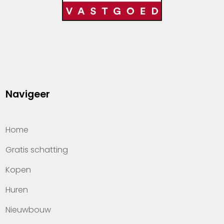
Navigeer
Home
Gratis schatting
Kopen
Huren
Nieuwbouw