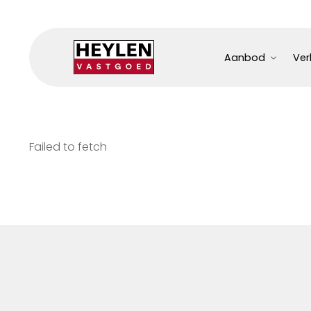
Aanbod
Ver
Failed to fetch