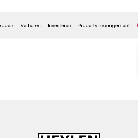
kopen
Verhuren
Investeren
Property management