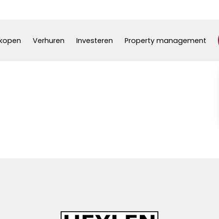
kopen
Verhuren
Investeren
Property management