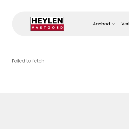
Aanbod
Ver
Failed to fetch