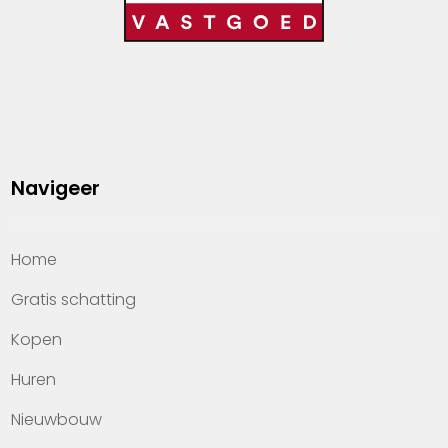
Navigeer
Home
Gratis schatting
Kopen
Huren
Nieuwbouw