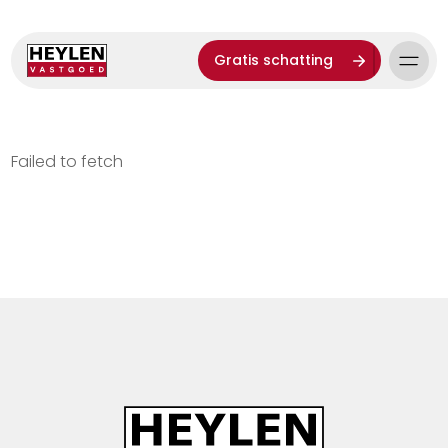
Gratis schatting
Failed to fetch