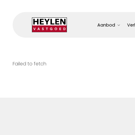
Aanbod
Ver
Failed to fetch