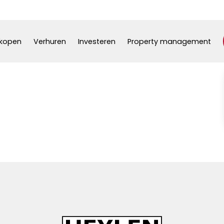
kopen
Verhuren
Investeren
Property management