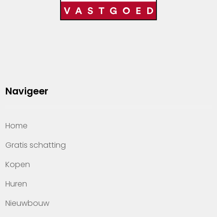
Navigeer
Home
Gratis schatting
Kopen
Huren
Nieuwbouw