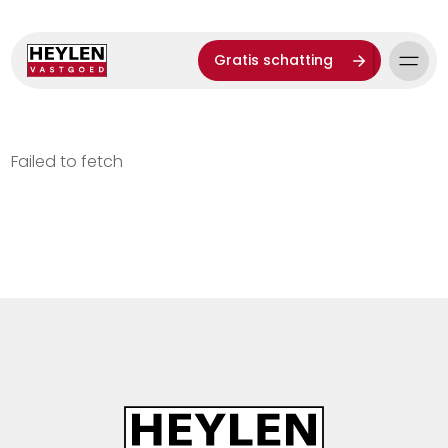
Gratis schatting
Failed to fetch