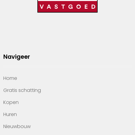
Navigeer
Home
Gratis schatting
Kopen
Huren
Nieuwbouw