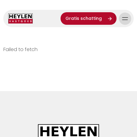
Gratis schatting
Failed to fetch