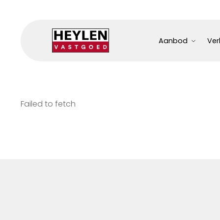
Aanbod
Ver
Failed to fetch