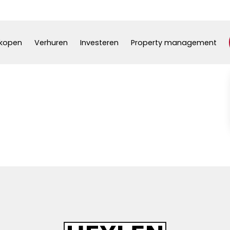
kopen
Verhuren
Investeren
Property management