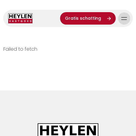
Gratis schatting
Failed to fetch