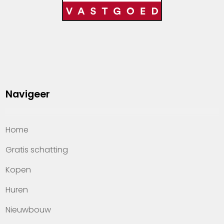
Navigeer
Home
Gratis schatting
Kopen
Huren
Nieuwbouw