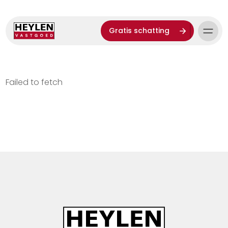
Gratis schatting
Failed to fetch