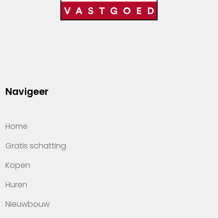
Navigeer
Home
Gratis schatting
Kopen
Huren
Nieuwbouw