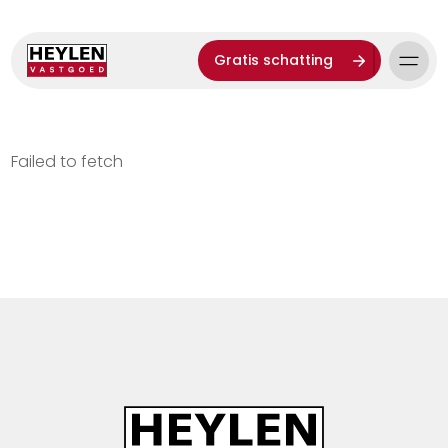
Gratis schatting
Failed to fetch