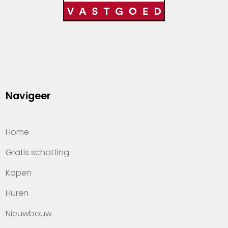
Navigeer
Home
Gratis schatting
Kopen
Huren
Nieuwbouw