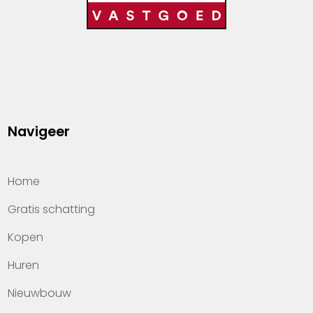
Navigeer
Home
Gratis schatting
Kopen
Huren
Nieuwbouw