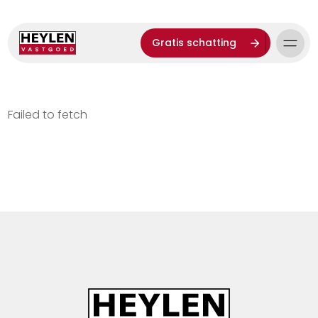
Gratis schatting
Failed to fetch