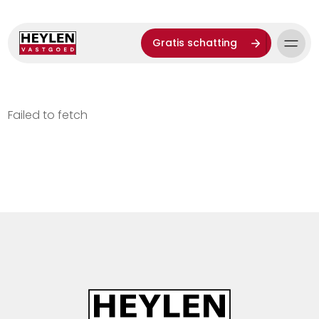
Gratis schatting
Failed to fetch