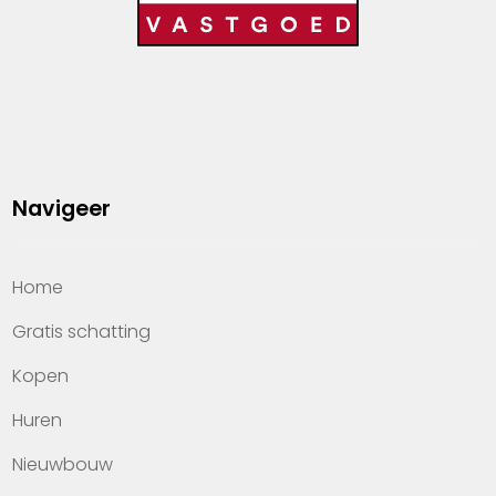
Navigeer
Home
Gratis schatting
Kopen
Huren
Nieuwbouw