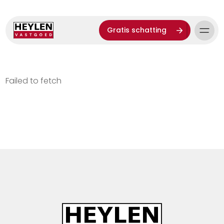
Gratis schatting
Failed to fetch