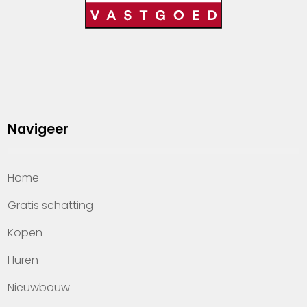
Navigeer
Home
Gratis schatting
Kopen
Huren
Nieuwbouw