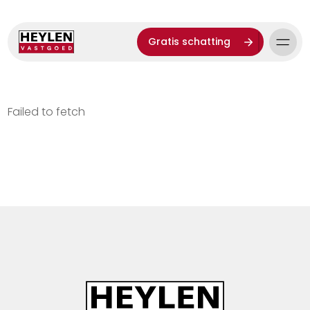
Gratis schatting
Failed to fetch