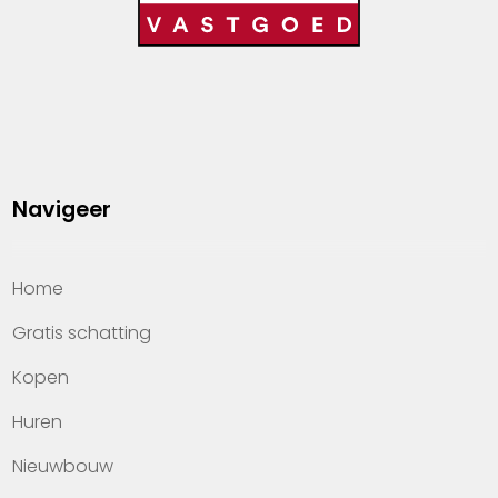
Navigeer
Home
Gratis schatting
Kopen
Huren
Nieuwbouw