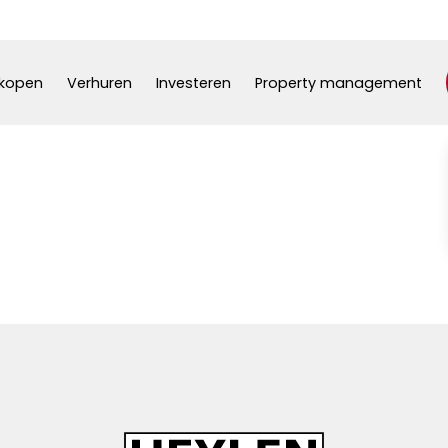
kopen
Verhuren
Investeren
Property management