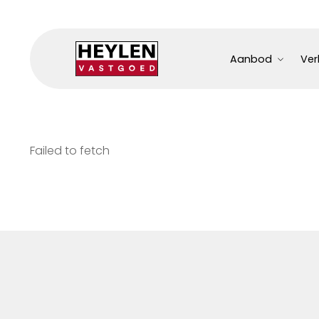
Aanbod
Ver
Failed to fetch