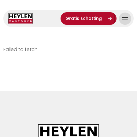
Gratis schatting
Failed to fetch