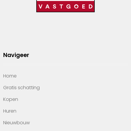
Navigeer
Home
Gratis schatting
Kopen
Huren
Nieuwbouw