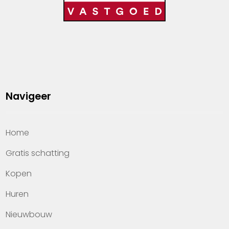
Navigeer
Home
Gratis schatting
Kopen
Huren
Nieuwbouw