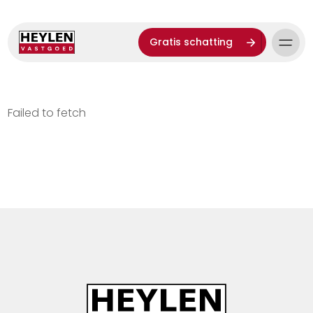
Gratis schatting
Failed to fetch