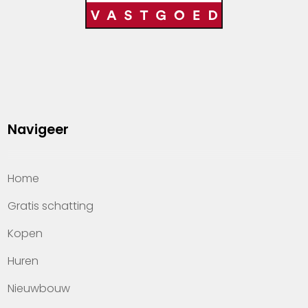
Navigeer
Home
Gratis schatting
Kopen
Huren
Nieuwbouw