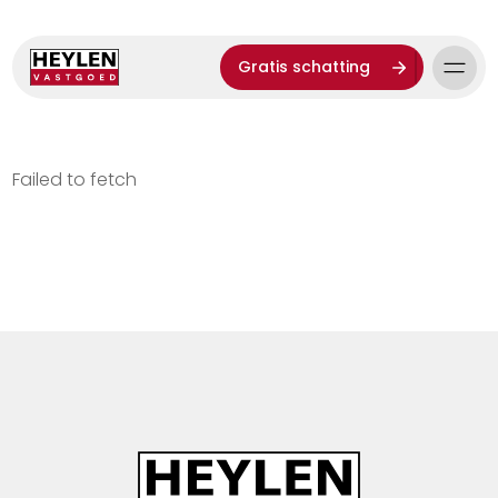
Gratis schatting
Failed to fetch