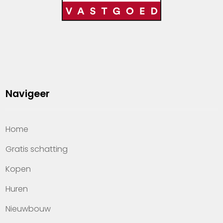
Navigeer
Home
Gratis schatting
Kopen
Huren
Nieuwbouw