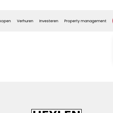
kopen
Verhuren
Investeren
Property management