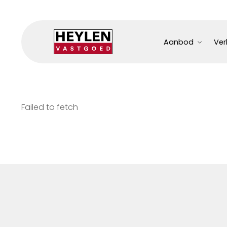
Aanbod
Ver
Failed to fetch