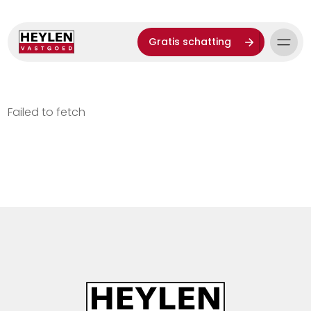
Gratis schatting
Failed to fetch