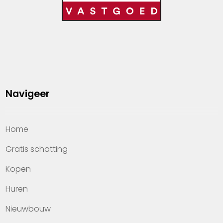
Navigeer
Home
Gratis schatting
Kopen
Huren
Nieuwbouw