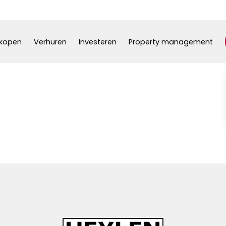
kopen
Verhuren
Investeren
Property management