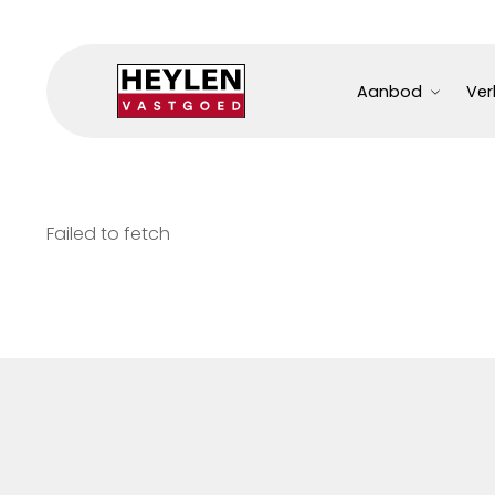
Aanbod
Ver
Failed to fetch