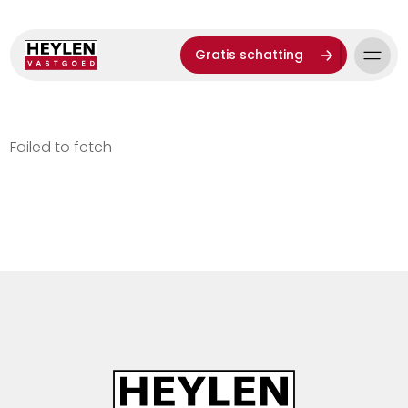
Gratis schatting
Failed to fetch