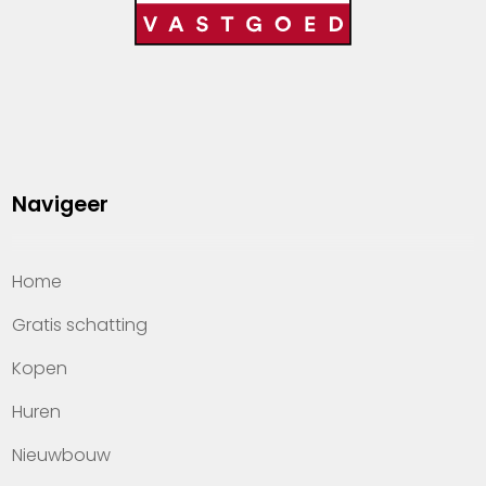
Navigeer
Home
Gratis schatting
Kopen
Huren
Nieuwbouw