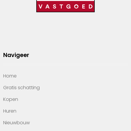
Navigeer
Home
Gratis schatting
Kopen
Huren
Nieuwbouw