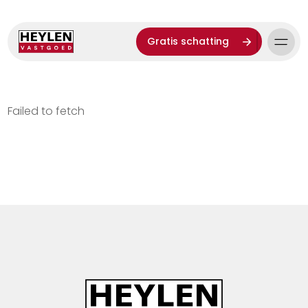
Gratis schatting
Failed to fetch