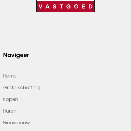
Navigeer
Home
Gratis schatting
Kopen
Huren
Nieuwbouw