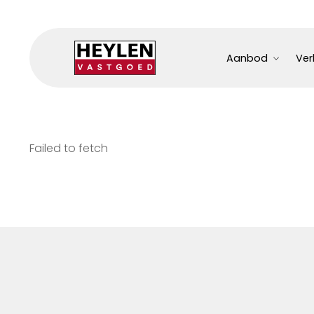
Aanbod
Ver
Failed to fetch