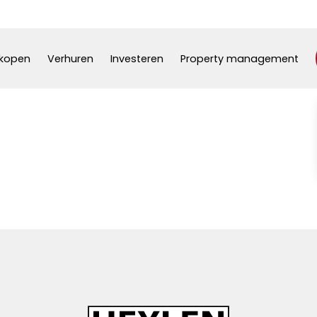
kopen
Verhuren
Investeren
Property management