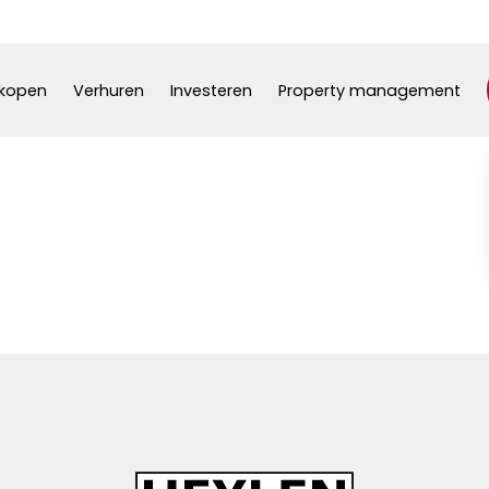
kopen
Verhuren
Investeren
Property management