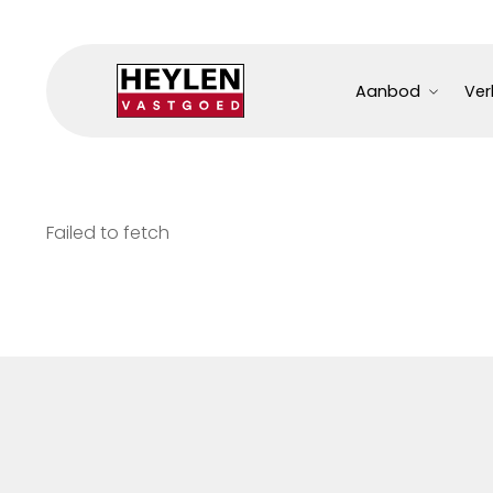
Aanbod
Ver
Failed to fetch