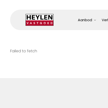
Aanbod
Ver
Failed to fetch