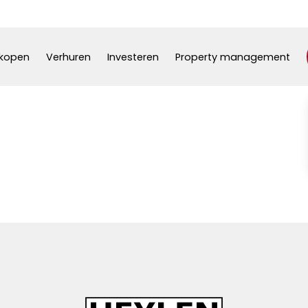
kopen
Verhuren
Investeren
Property management