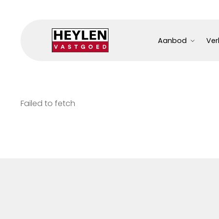
Aanbod
Ver
Failed to fetch