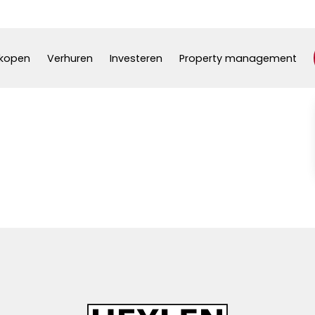
kopen
Verhuren
Investeren
Property management