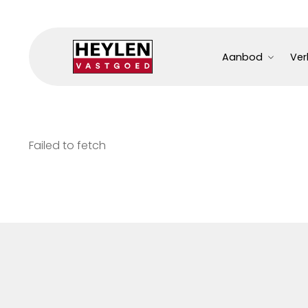
Aanbod
Ver
Failed to fetch