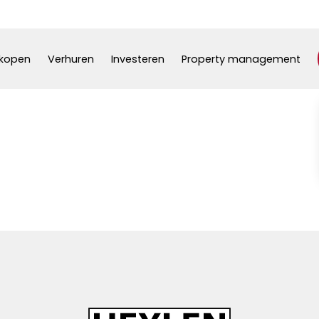
kopen
Verhuren
Investeren
Property management