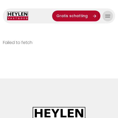
Gratis schatting
Failed to fetch