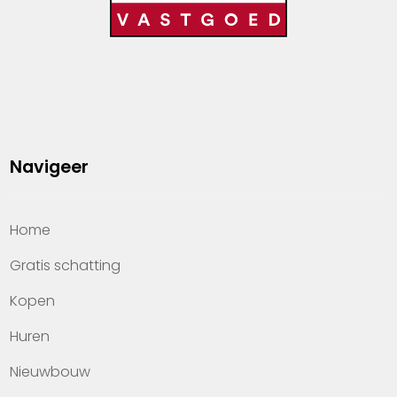
Navigeer
Home
Gratis schatting
Kopen
Huren
Nieuwbouw