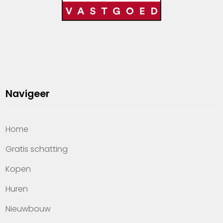
Navigeer
Home
Gratis schatting
Kopen
Huren
Nieuwbouw