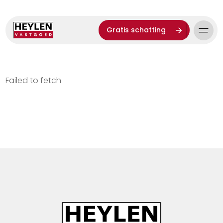
Gratis schatting
Failed to fetch