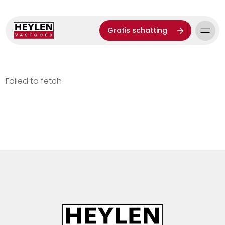
Gratis schatting
Failed to fetch