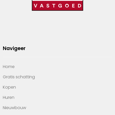
Navigeer
Home
Gratis schatting
Kopen
Huren
Nieuwbouw