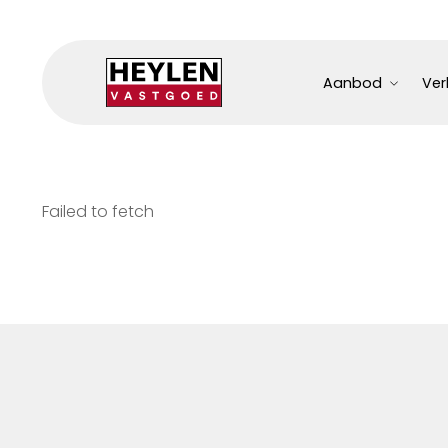
Aanbod
Ver
Failed to fetch