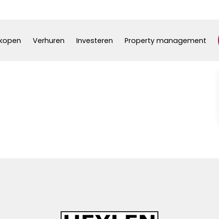
kopen
Verhuren
Investeren
Property management