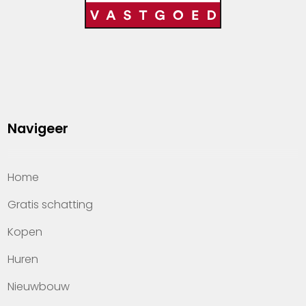
Navigeer
Home
Gratis schatting
Kopen
Huren
Nieuwbouw