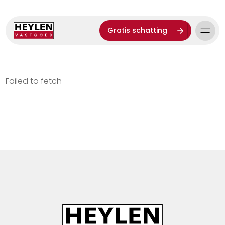
Gratis schatting
Failed to fetch