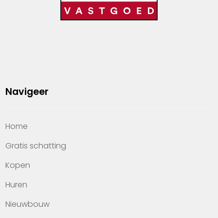
Navigeer
Home
Gratis schatting
Kopen
Huren
Nieuwbouw