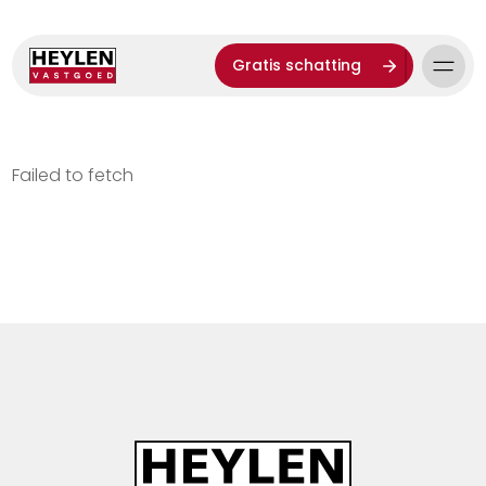
Gratis schatting
Failed to fetch