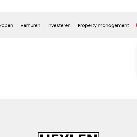
kopen
Verhuren
Investeren
Property management