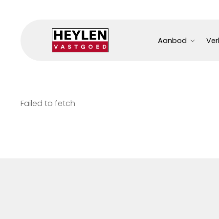
Aanbod
Ver
Failed to fetch