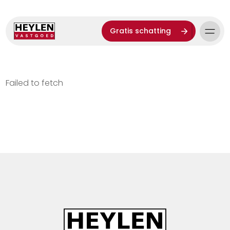
Gratis schatting
Failed to fetch