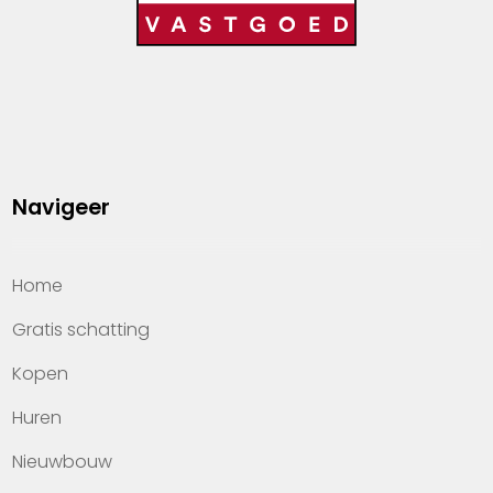
Navigeer
Home
Gratis schatting
Kopen
Huren
Nieuwbouw