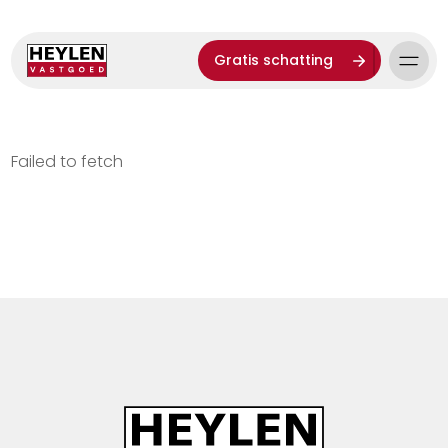
Gratis schatting
Failed to fetch