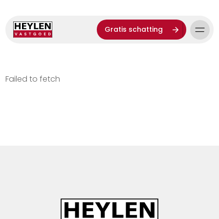
Gratis schatting
Failed to fetch