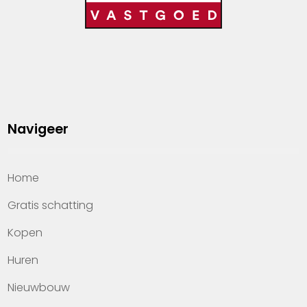
Navigeer
Home
Gratis schatting
Kopen
Huren
Nieuwbouw