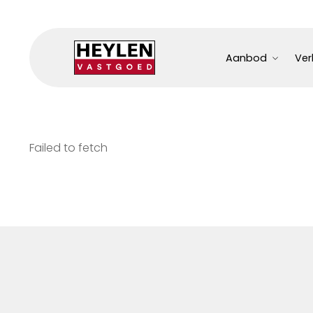
Aanbod
Ver
Failed to fetch