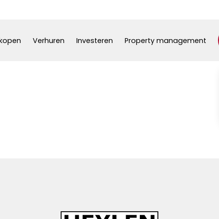
kopen
Verhuren
Investeren
Property management