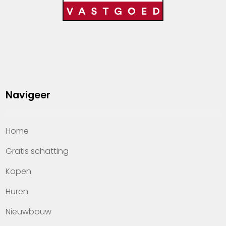
Navigeer
Home
Gratis schatting
Kopen
Huren
Nieuwbouw