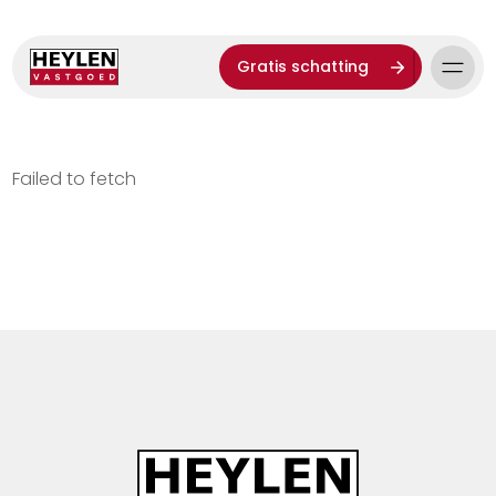
Gratis schatting
Failed to fetch