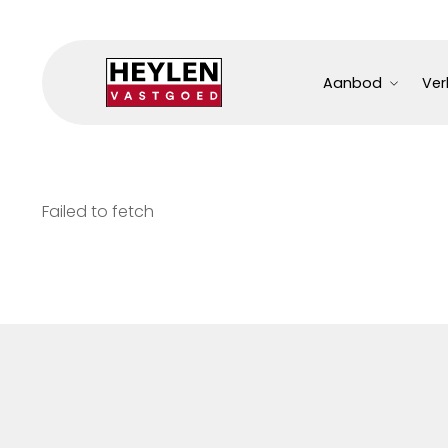
Aanbod
Ver
Failed to fetch