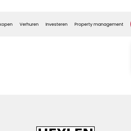
kopen
Verhuren
Investeren
Property management