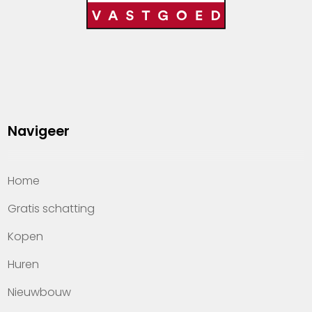
Navigeer
Home
Gratis schatting
Kopen
Huren
Nieuwbouw