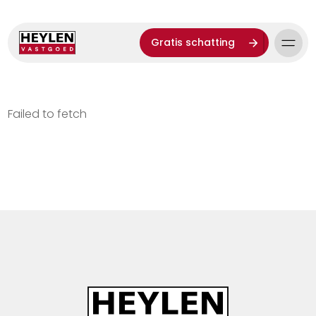
Gratis schatting
Failed to fetch