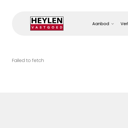
Aanbod
Ver
Failed to fetch