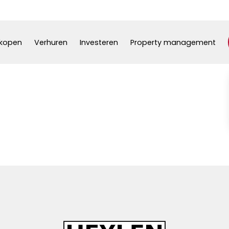
kopen
Verhuren
Investeren
Property management