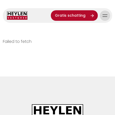
Gratis schatting
Failed to fetch