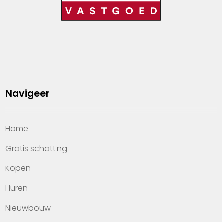
Navigeer
Home
Gratis schatting
Kopen
Huren
Nieuwbouw